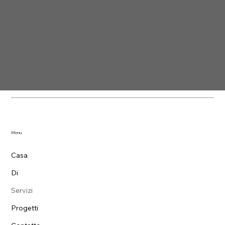
Menu
Casa
Di
Servizi
Progetti