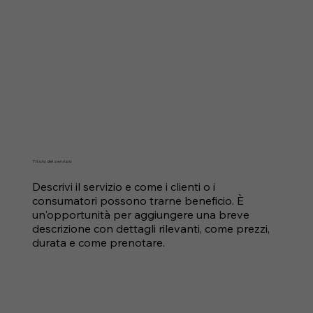
Titolo del servizio
Descrivi il servizio e come i clienti o i
consumatori possono trarne beneficio. È
un'opportunità per aggiungere una breve
descrizione con dettagli rilevanti, come prezzi,
durata e come prenotare.