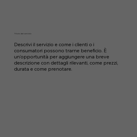
Titolo del servizio
Descrivi il servizio e come i clienti o i
consumatori possono trarne beneficio. È
un'opportunità per aggiungere una breve
descrizione con dettagli rilevanti, come prezzi,
durata e come prenotare.