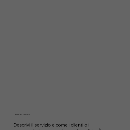
Titolo del servizio
Descrivi il servizio e come i clienti o i