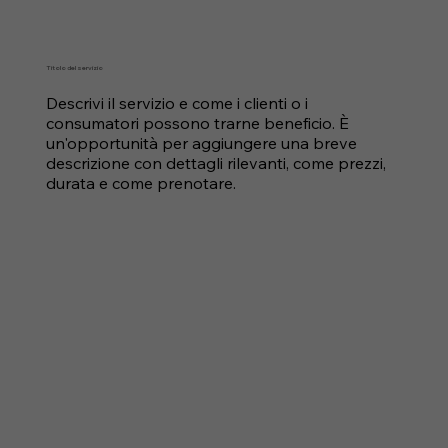
Titolo del servizio
Descrivi il servizio e come i clienti o i
consumatori possono trarne beneficio. È
un'opportunità per aggiungere una breve
descrizione con dettagli rilevanti, come prezzi,
durata e come prenotare.