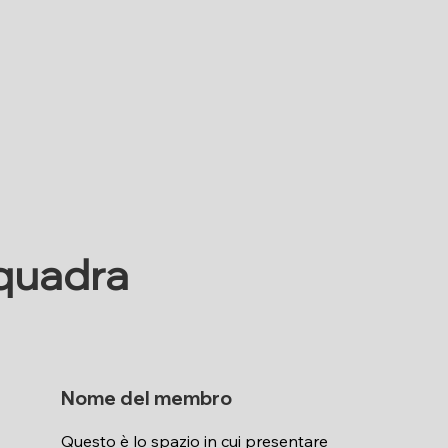
quadra
Nome del membro
Questo è lo spazio in cui presentare