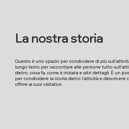
La nostra storia
Questo è uno spazio per condividere di più sull'attivit
lungo testo per raccontare alle persone tutto sull'attiv
dietro, cosa fa, come è iniziata e altri dettagli. È un p
per condividere la storia dietro l'attività e descrivere c
offrire ai suoi visitatori.