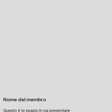
Nome del membro
Questo è lo spazio in cui presentare