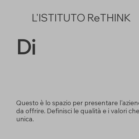
L'ISTITUTO ReTHINK
Di
Questo è lo spazio per presentare l'azien
da offrire. Definisci le qualità e i valori c
unica.