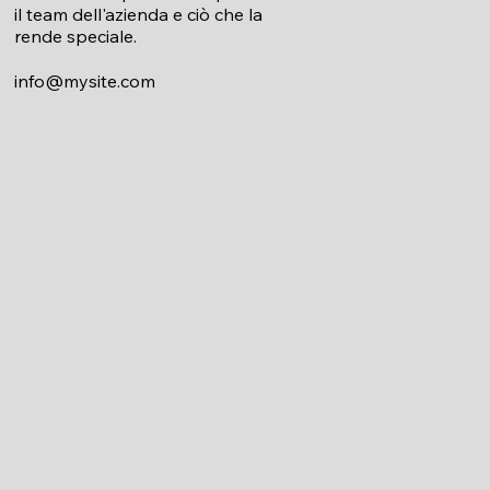
il team dell'azienda e ciò che la
rende speciale.
info@mysite.com