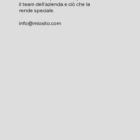
il team dell'azienda e ciò che la
rende speciale.
info@miosito.com