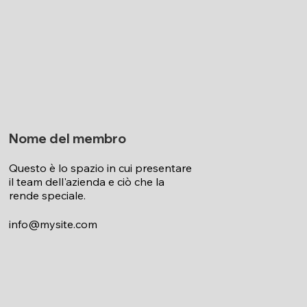
Nome del membro
Questo è lo spazio in cui presentare
il team dell'azienda e ciò che la
rende speciale.
info@mysite.com