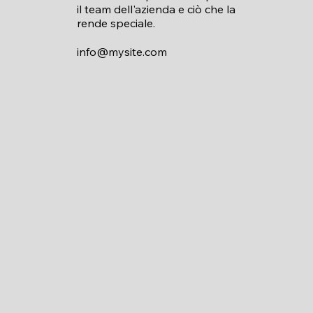
il team dell'azienda e ciò che la
rende speciale.
info@mysite.com