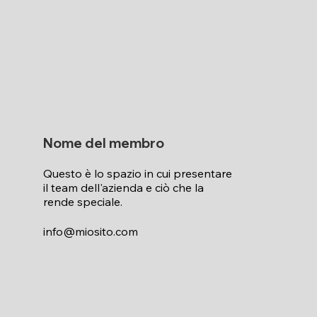
Nome del membro
Questo è lo spazio in cui presentare
il team dell'azienda e ciò che la
rende speciale.
info@miosito.com