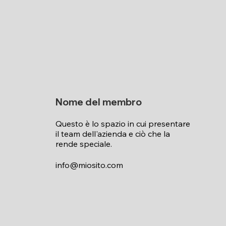
Nome del membro
Questo è lo spazio in cui presentare
il team dell'azienda e ciò che la
rende speciale.
info@miosito.com