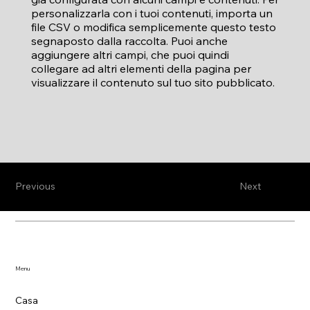
personalizzarla con i tuoi contenuti, importa un
file CSV o modifica semplicemente questo testo
segnaposto dalla raccolta. Puoi anche
aggiungere altri campi, che puoi quindi
collegare ad altri elementi della pagina per
visualizzare il contenuto sul tuo sito pubblicato.
Previous
Next
Menu
Casa