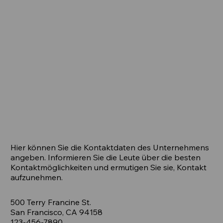
Hier können Sie die Kontaktdaten des Unternehmens
angeben. Informieren Sie die Leute über die besten
Kontaktmöglichkeiten und ermutigen Sie sie, Kontakt
aufzunehmen.
500 Terry Francine St.
San Francisco, CA 94158
123-456-7890