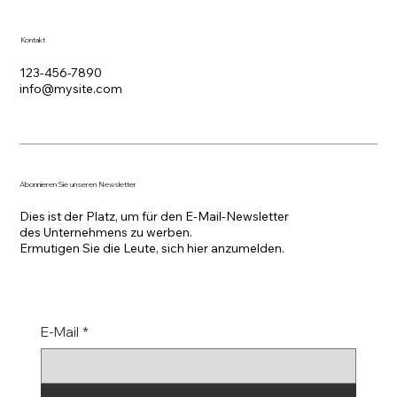
Kontakt
123-456-7890
info@mysite.com
Abonnieren Sie unseren Newsletter
Dies ist der Platz, um für den E-Mail-Newsletter
des Unternehmens zu werben.
Ermutigen Sie die Leute, sich hier anzumelden.
E-Mail
*