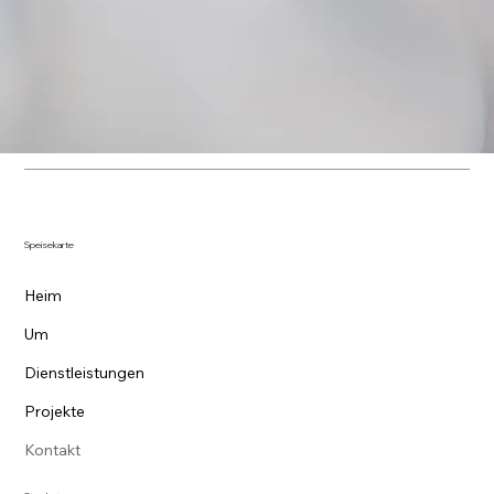
Speisekarte
Heim
Um
Dienstleistungen
Projekte
Kontakt