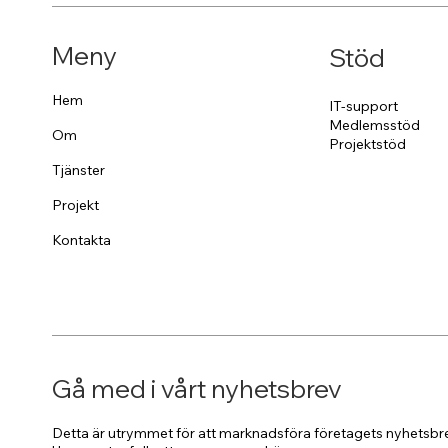
Meny
Stöd
Hem
IT-support
Medlemsstöd
Om
Projektstöd
Tjänster
Projekt
Kontakta
Gå med i vårt nyhetsbrev
Detta är utrymmet för att marknadsföra företagets nyhetsbre