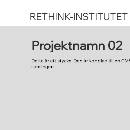
RETHINK-INSTITUTET
Projektnamn 02
Detta är ett stycke. Den är kopplad till en C
samlingen.