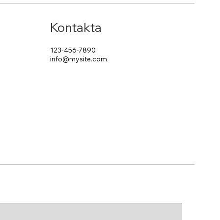
Kontakta
123-456-7890
info@mysite.com