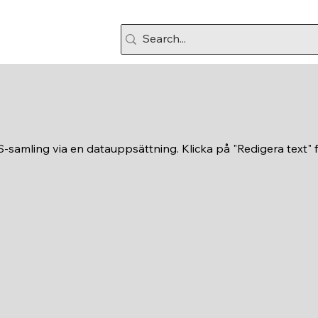
MS-samling via en datauppsättning. Klicka på "Redigera text" 